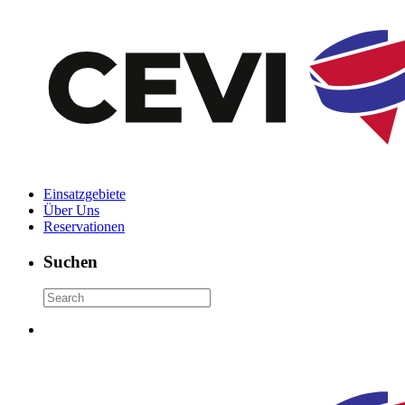
Einsatzgebiete
Über Uns
Reservationen
Suchen