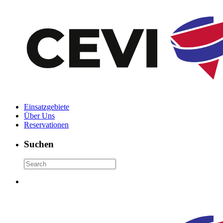
Einsatzgebiete
Über Uns
Reservationen
Suchen