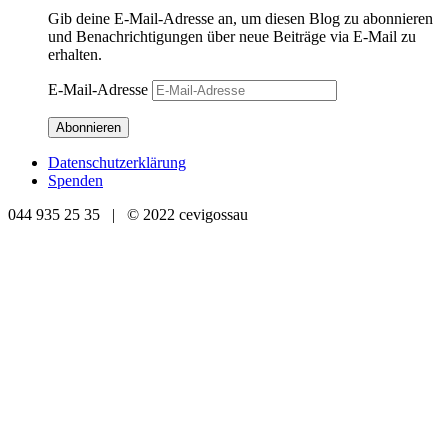
Gib deine E-Mail-Adresse an, um diesen Blog zu abonnieren
und Benachrichtigungen über neue Beiträge via E-Mail zu
erhalten.
E-Mail-Adresse
Abonnieren
Datenschutzerklärung
Spenden
044 935 25 35 | © 2022 cevigossau