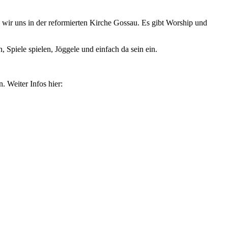
wir uns in der reformierten Kirche Gossau. Es gibt Worship und
 Spiele spielen, Jöggele und einfach da sein ein.
 Weiter Infos hier: