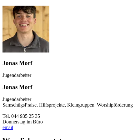
Jonas Morf
Jugendarbeiter
Jonas Morf
Jugendarbeiter
SamschtigsPraise, Hilfsprojekte, Kleingruppen, Worshipförderung
Tel. 044 935 25 35
Donnerstag im Büro
email