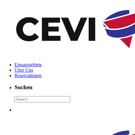
Einsatzgebiete
Über Uns
Reservationen
Suchen