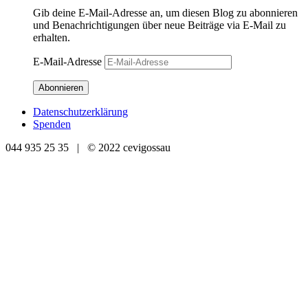
Gib deine E-Mail-Adresse an, um diesen Blog zu abonnieren
und Benachrichtigungen über neue Beiträge via E-Mail zu
erhalten.
E-Mail-Adresse
Abonnieren
Datenschutzerklärung
Spenden
044 935 25 35 | © 2022 cevigossau