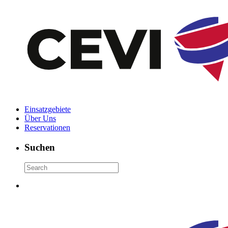
Einsatzgebiete
Über Uns
Reservationen
Suchen