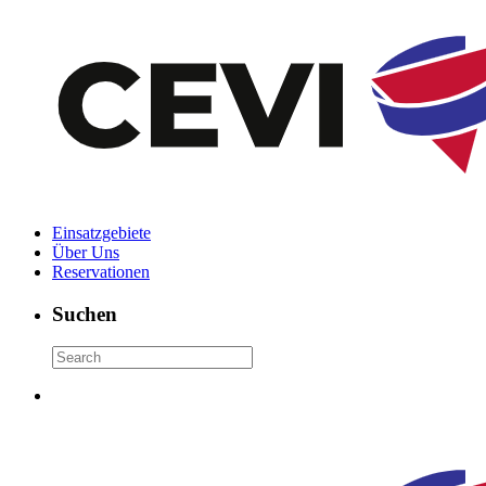
Einsatzgebiete
Über Uns
Reservationen
Suchen