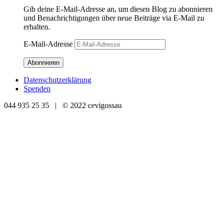
Gib deine E-Mail-Adresse an, um diesen Blog zu abonnieren
und Benachrichtigungen über neue Beiträge via E-Mail zu
erhalten.
E-Mail-Adresse
Abonnieren
Datenschutzerklärung
Spenden
044 935 25 35 | © 2022 cevigossau