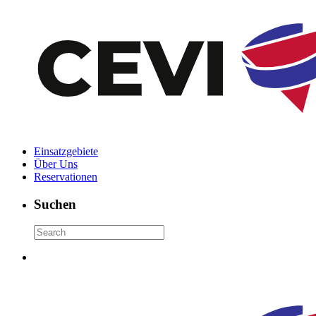
Einsatzgebiete
Über Uns
Reservationen
Suchen