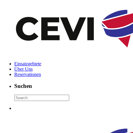
Einsatzgebiete
Über Uns
Reservationen
Suchen