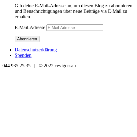
Gib deine E-Mail-Adresse an, um diesen Blog zu abonnieren
und Benachrichtigungen über neue Beiträge via E-Mail zu
erhalten.
E-Mail-Adresse
Abonnieren
Datenschutzerklärung
Spenden
044 935 25 35 | © 2022 cevigossau