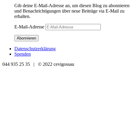
Gib deine E-Mail-Adresse an, um diesen Blog zu abonnieren
und Benachrichtigungen über neue Beiträge via E-Mail zu
erhalten.
E-Mail-Adresse
Abonnieren
Datenschutzerklärung
Spenden
044 935 25 35 | © 2022 cevigossau