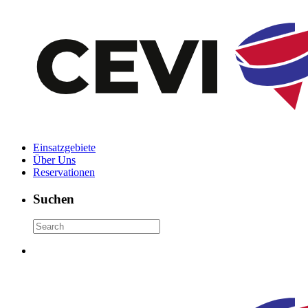
Einsatzgebiete
Über Uns
Reservationen
Suchen