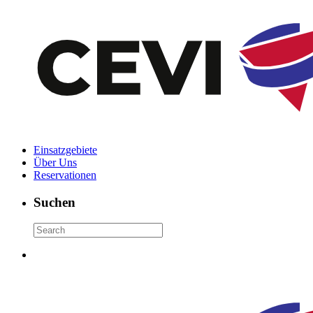
Einsatzgebiete
Über Uns
Reservationen
Suchen