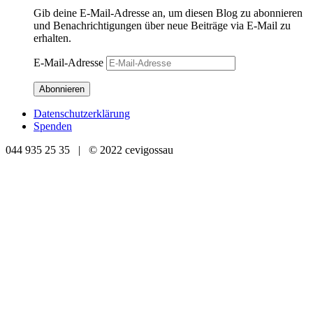
Gib deine E-Mail-Adresse an, um diesen Blog zu abonnieren
und Benachrichtigungen über neue Beiträge via E-Mail zu
erhalten.
E-Mail-Adresse
Abonnieren
Datenschutzerklärung
Spenden
044 935 25 35 | © 2022 cevigossau