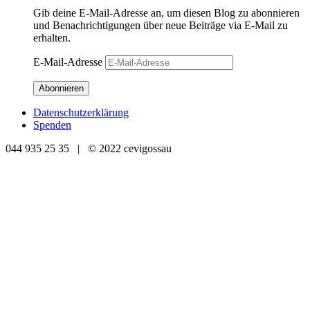
Gib deine E-Mail-Adresse an, um diesen Blog zu abonnieren
und Benachrichtigungen über neue Beiträge via E-Mail zu
erhalten.
E-Mail-Adresse
Abonnieren
Datenschutzerklärung
Spenden
044 935 25 35 | © 2022 cevigossau