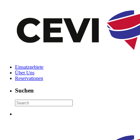
Einsatzgebiete
Über Uns
Reservationen
Suchen