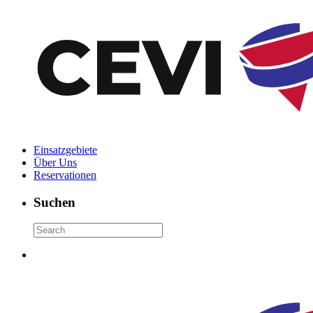
Einsatzgebiete
Über Uns
Reservationen
Suchen