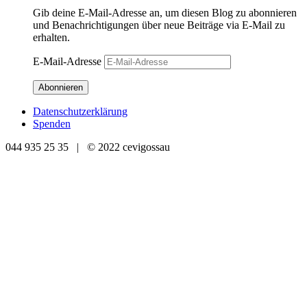
Gib deine E-Mail-Adresse an, um diesen Blog zu abonnieren
und Benachrichtigungen über neue Beiträge via E-Mail zu
erhalten.
E-Mail-Adresse
Abonnieren
Datenschutzerklärung
Spenden
044 935 25 35 | © 2022 cevigossau