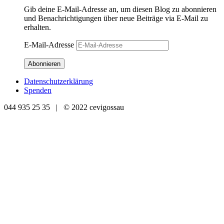
Gib deine E-Mail-Adresse an, um diesen Blog zu abonnieren
und Benachrichtigungen über neue Beiträge via E-Mail zu
erhalten.
E-Mail-Adresse
Abonnieren
Datenschutzerklärung
Spenden
044 935 25 35 | © 2022 cevigossau