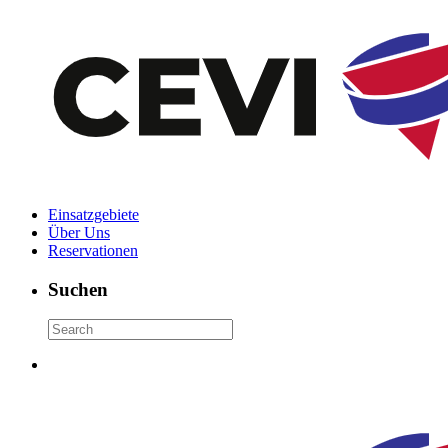
Einsatzgebiete
Über Uns
Reservationen
Suchen