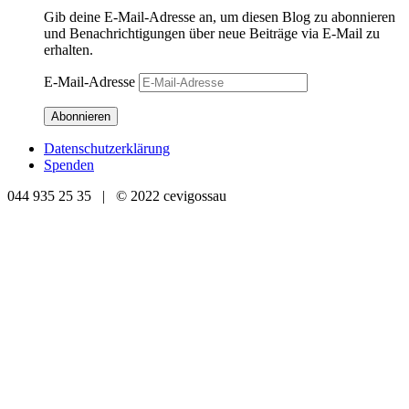
Gib deine E-Mail-Adresse an, um diesen Blog zu abonnieren
und Benachrichtigungen über neue Beiträge via E-Mail zu
erhalten.
E-Mail-Adresse
Abonnieren
Datenschutzerklärung
Spenden
044 935 25 35 | © 2022 cevigossau