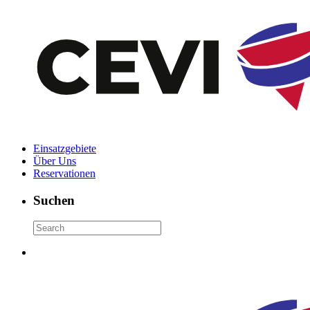
Einsatzgebiete
Über Uns
Reservationen
Suchen