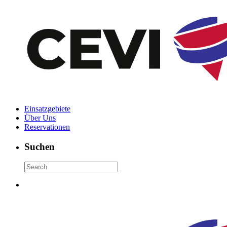
Einsatzgebiete
Über Uns
Reservationen
Suchen