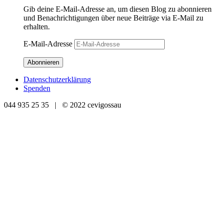
Gib deine E-Mail-Adresse an, um diesen Blog zu abonnieren
und Benachrichtigungen über neue Beiträge via E-Mail zu
erhalten.
E-Mail-Adresse
Abonnieren
Datenschutzerklärung
Spenden
044 935 25 35 | © 2022 cevigossau